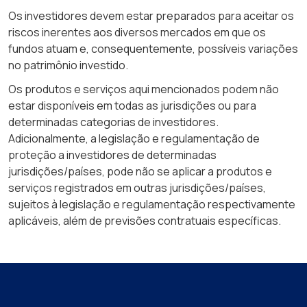
Os investidores devem estar preparados para aceitar os
riscos inerentes aos diversos mercados em que os
fundos atuam e, consequentemente, possíveis variações
no patrimônio investido.
Os produtos e serviços aqui mencionados podem não
estar disponíveis em todas as jurisdições ou para
determinadas categorias de investidores.
Adicionalmente, a legislação e regulamentação de
proteção a investidores de determinadas
jurisdições/países, pode não se aplicar a produtos e
serviços registrados em outras jurisdições/países,
sujeitos à legislação e regulamentação respectivamente
aplicáveis, além de previsões contratuais específicas.