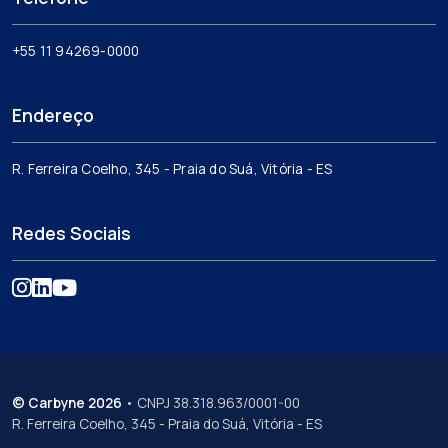
+55 11 94269-0000
Endereço
R. Ferreira Coelho, 345 - Praia do Suá, Vitória - ES
Redes Sociais
© Carbyne 2026
• CNPJ 38.318.963/0001-00
R. Ferreira Coelho, 345 - Praia do Suá, Vitória - ES