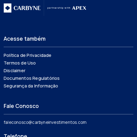
Acesse também
Política de Privacidade
Termos de Uso
Disclaimer
Documentos Regulatórios
Segurança da Informação
Fale Conosco
faleconosco@carbyneinvestimentos.com
Telefone