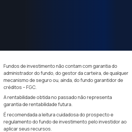
Fundos de investimento não contam com garantia do
administrador do fundo, do gestor da carteira, de qualquer
mecanismo de seguro ou, ainda, do fundo garantidor de
créditos – FGC.
A rentabilidade obtida no passado não representa
garantia de rentabilidade futura.
É recomendada a leitura cuidadosa do prospecto e
regulamento do fundo de investimento pelo investidor ao
aplicar seus recursos.